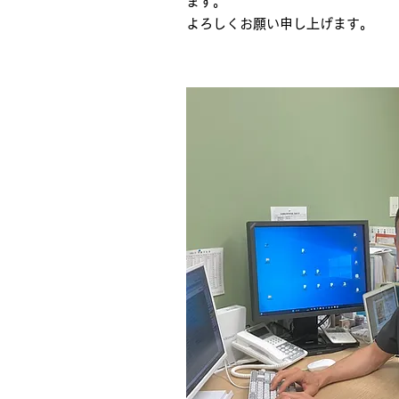
ます。
​よろしくお願い申し上げます。
院長