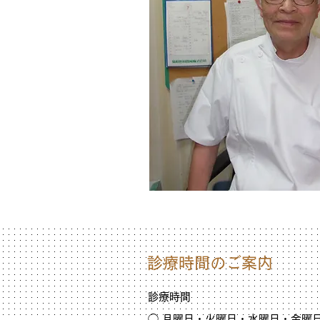
診療時間のご案内
診療時間
◯ 月曜日・火曜日・水曜日・金曜