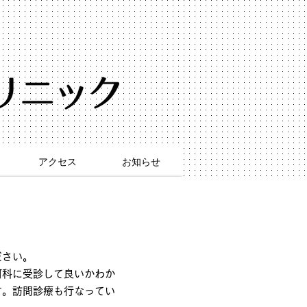
アクセス
お知らせ
ださい。
何科に受診して良いかわか
す。訪問診療も行なってい